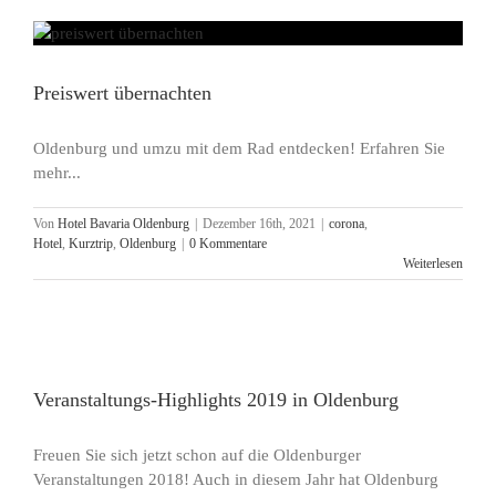
Preiswert übernachten
Oldenburg und umzu mit dem Rad entdecken! Erfahren Sie
mehr...
Von
Hotel Bavaria Oldenburg
|
Dezember 16th, 2021
|
corona
,
Hotel
,
Kurztrip
,
Oldenburg
|
0 Kommentare
Weiterlesen
Veranstaltungs-Highlights 2019 in Oldenburg
Freuen Sie sich jetzt schon auf die Oldenburger
Veranstaltungen 2018! Auch in diesem Jahr hat Oldenburg