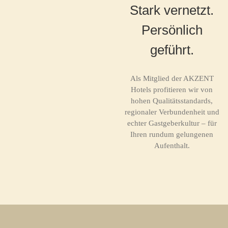
Stark vernetzt.
Persönlich
geführt.
Als Mitglied der AKZENT
Hotels profitieren wir von
hohen Qualitätsstandards,
regionaler Verbundenheit und
echter Gastgeberkultur – für
Ihren rundum gelungenen
Aufenthalt.