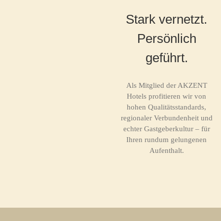
Stark vernetzt.
Persönlich
geführt.
Als Mitglied der AKZENT
Hotels profitieren wir von
hohen Qualitätsstandards,
regionaler Verbundenheit und
echter Gastgeberkultur – für
Ihren rundum gelungenen
Aufenthalt.