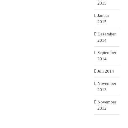
2015
Januar
2015
Dezember
2014
September
2014
Juli 2014
November
2013
November
2012