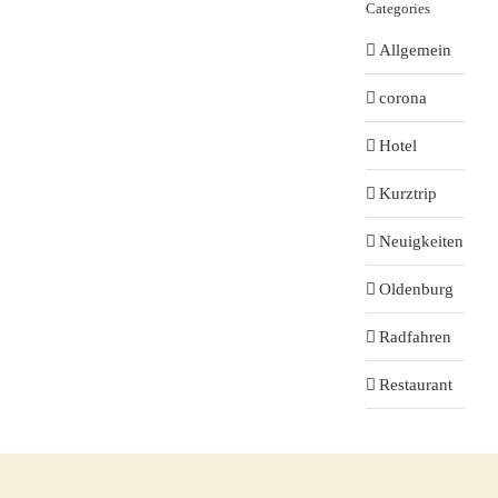
Categories
Allgemein
corona
Hotel
Kurztrip
Neuigkeiten
Oldenburg
Radfahren
Restaurant