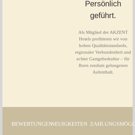
Persönlich
geführt.
Als Mitglied der AKZENT
Hotels profitieren wir von
hohen Qualitätsstandards,
regionaler Verbundenheit und
echter Gastgeberkultur – für
Ihren rundum gelungenen
Aufenthalt.
BEWERTUNGEN
NEUIGKEITEN
ZAHLUNGSMÖGL