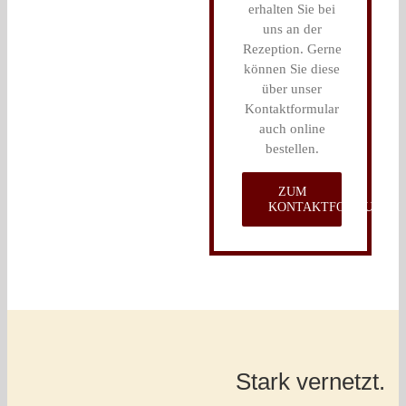
erhalten Sie bei
uns an der
Rezeption. Gerne
können Sie diese
über unser
Kontaktformular
auch online
bestellen.
ZUM
KONTAKTFORMULAR
Stark vernetzt.