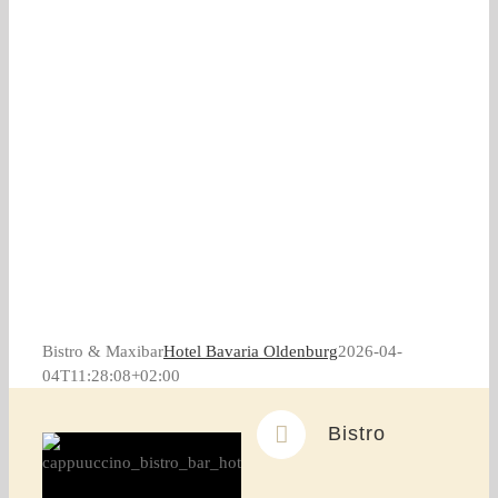
Bistro & Maxibar
Hotel Bavaria Oldenburg
2026-04-
04T11:28:08+02:00
Bistro