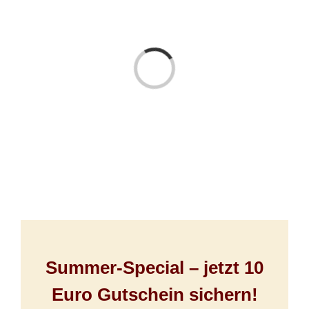
Laden...
Summer-Special – jetzt 10
Euro Gutschein sichern!