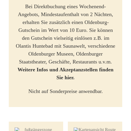
Bei Direktbuchung eines Wochenend-
Angebots, Mindestaufenthalt von 2 Nächten,
erhalten Sie zusätzlich einen Oldenburg-
Gutschein im Wert von 10 Euro. Sie können
den Gutschein vielseitig einlösen z.B. im
Olantis Huntebad mit Saunawelt, verschiedene
Oldenburger Museen, Oldenburger
Staatstheater, Geschäfte, Restaurants u.v.m.
Weitere Infos und Akzeptanzstellen finden
Sie hier.
Nicht auf Sonderpreise anwendbar.