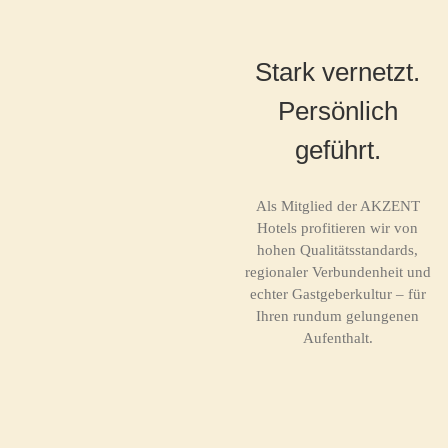
Stark vernetzt.
Persönlich
geführt.
Als Mitglied der AKZENT
Hotels profitieren wir von
hohen Qualitätsstandards,
regionaler Verbundenheit und
echter Gastgeberkultur – für
Ihren rundum gelungenen
Aufenthalt.