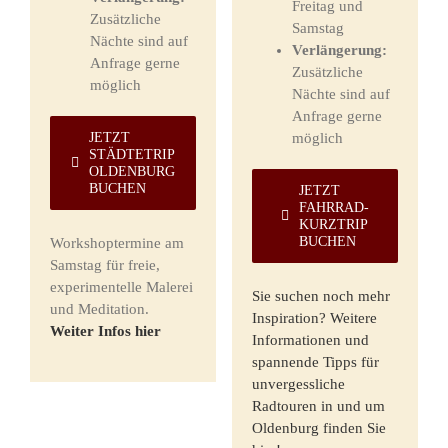
Freitag und
Zusätzliche
Samstag
Nächte sind auf
Verlängerung:
Anfrage gerne
Zusätzliche
möglich
Nächte sind auf
Anfrage gerne
JETZT
möglich
STÄDTETRIP
OLDENBURG
BUCHEN
JETZT
FAHRRAD-
KURZTRIP
BUCHEN
Workshoptermine am
Samstag für freie,
experimentelle Malerei
Sie suchen noch mehr
und Meditation.
Inspiration? Weitere
Weiter Infos hier
Informationen und
spannende Tipps für
unvergessliche
Radtouren in und um
Oldenburg finden Sie