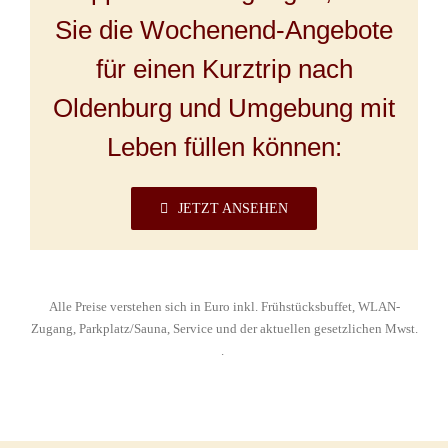
Sie die Wochenend-Angebote
für einen Kurztrip nach
Oldenburg und Umgebung mit
Leben füllen können:
JETZT ANSEHEN
Alle Preise verstehen sich in Euro inkl. Frühstücksbuffet, WLAN-
Zugang, Parkplatz/Sauna, Service und der aktuellen gesetzlichen Mwst.
.