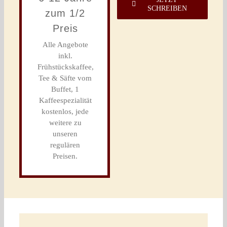
SCHREIBEN
zum 1/2
Preis
Alle Angebote
inkl.
Frühstückskaffee,
Tee & Säfte vom
Buffet, 1
Kaffeespezialität
kostenlos, jede
weitere zu
unseren
regulären
Preisen.