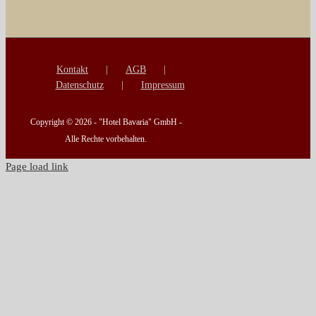
Kontakt
AGB
Datenschutz
Impressum
Copyright ©
2026 - "Hotel Bavaria" GmbH -
Alle Rechte vorbehalten.
Page load link