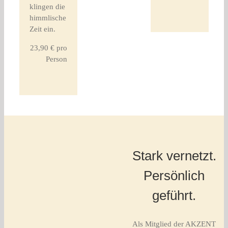
klingen die
himmlische
Zeit ein.
23,90 € pro
Person
Stark vernetzt.
Persönlich
geführt.
Als Mitglied der AKZENT