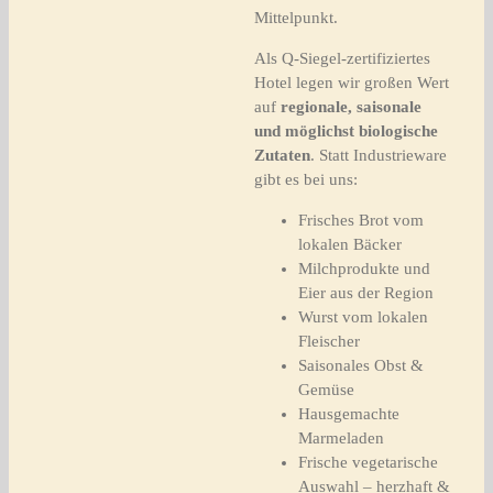
Mittelpunkt.
Als Q-Siegel-zertifiziertes
Hotel legen wir großen Wert
auf
regionale, saisonale
und möglichst biologische
Zutaten
. Statt Industrieware
gibt es bei uns:
Frisches Brot vom
lokalen Bäcker
Milchprodukte und
Eier aus der Region
Wurst vom lokalen
Fleischer
Saisonales Obst &
Gemüse
Hausgemachte
Marmeladen
Frische vegetarische
Auswahl – herzhaft &