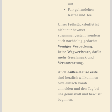
süß
Fair gehandelten
Kaffee und Tee
Unser Frühstücksbuffet ist
nicht nur bewusst
zusammengestellt, sondern
auch nachhaltig gedacht:
Weniger Verpackung,
keine Wegwerfware, dafür
mehr Geschmack und
Verantwortung.
Auch
Außer-Haus-Gäste
sind herzlich willkommen –
bitte einfach vorab
anmelden und den Tag bei
uns genussvoll und bewusst
beginnen.