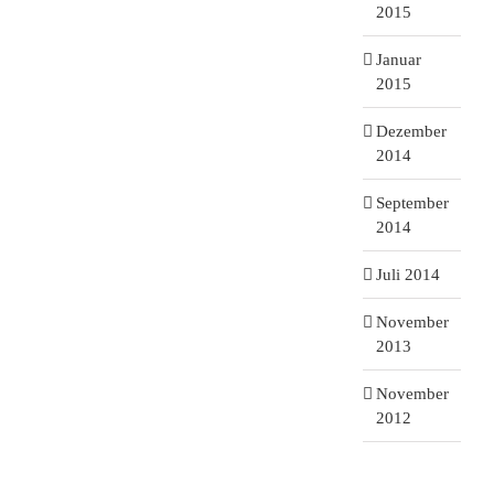
2015
Januar
2015
Dezember
2014
September
2014
Juli 2014
November
2013
November
2012