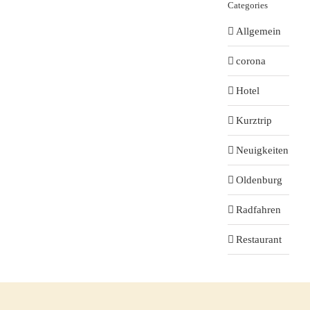
Categories
Allgemein
corona
Hotel
Kurztrip
Neuigkeiten
Oldenburg
Radfahren
Restaurant