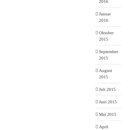
2016
Januar
2016
Oktober
2015
September
2015
August
2015
Juli 2015
Juni 2015
Mai 2015
April