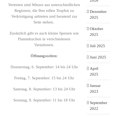
2026
Vertreten sind Winzer aus unterschiedlichen
Regionen, die Ihre edlen Tropfen zu
Dezember
Verköstigung anbieten und beratend zur
2025
Seite stehen.
Oktober
Zusätzlich gibt es auch kleine Speisen wie
2025
Flammkuchen in verschiedenen
Variationen.
Juli 2025
Öffnungszeiten:
Juni 2025
Donnerstag, 6. September: 14 bis 24 Uhr
April
2025
Freitag, 7. September: 15 bis 24 Uhr
Januar
Samstag, 8. September: 13 bis 24 Uhr
2023
Sonntag, 9. September: 11 bis 18 Uhr
September
2022