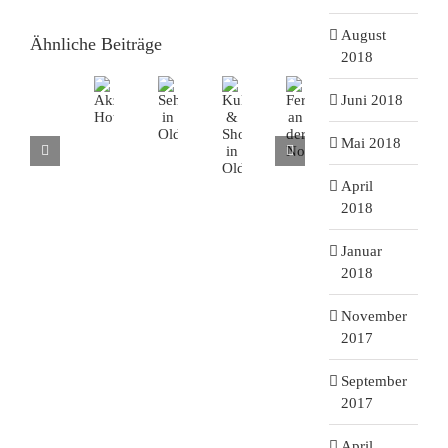
August
Ähnliche Beiträge
2018
Juni 2018
Mai 2018
April
2018
Januar
2018
November
2017
September
2017
April