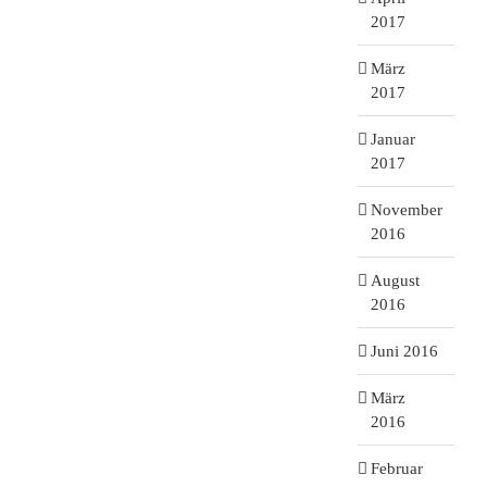
2017
März
2017
Januar
2017
November
2016
August
2016
Juni 2016
März
2016
Februar