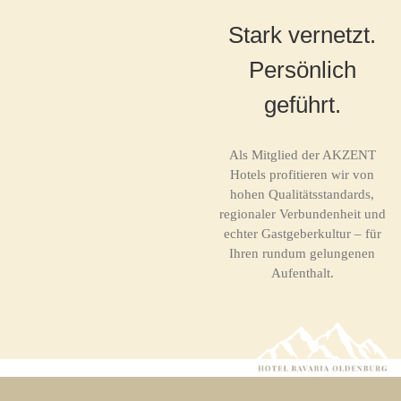
Stark vernetzt.
Persönlich
geführt.
Als Mitglied der AKZENT
Hotels profitieren wir von
hohen Qualitätsstandards,
regionaler Verbundenheit und
echter Gastgeberkultur – für
Ihren rundum gelungenen
Aufenthalt.