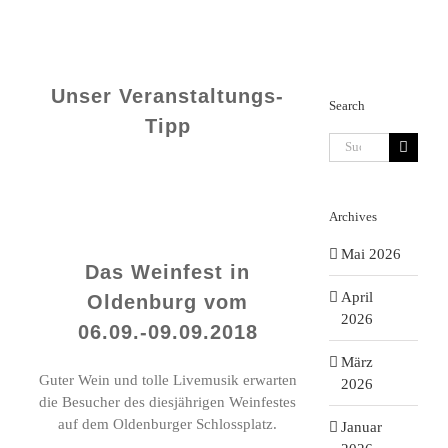
Unser Veranstaltungs-
Search
Tipp
Suche
nach:
Archives
Mai 2026
Das Weinfest in
April
Oldenburg
vom
2026
06.09.-09.09.2018
März
Guter Wein und tolle Livemusik erwarten
2026
die Besucher des diesjährigen Weinfestes
auf dem Oldenburger Schlossplatz.
Januar