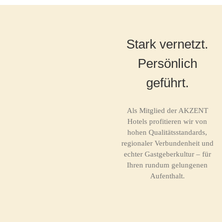
Stark vernetzt.
Persönlich
geführt.
Als Mitglied der AKZENT
Hotels profitieren wir von
hohen Qualitätsstandards,
regionaler Verbundenheit und
echter Gastgeberkultur – für
Ihren rundum gelungenen
Aufenthalt.