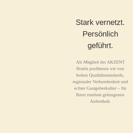
Stark vernetzt.
Persönlich
geführt.
Als Mitglied der AKZENT
Hotels profitieren wir von
hohen Qualitätsstandards,
regionaler Verbundenheit und
echter Gastgeberkultur – für
Ihren rundum gelungenen
Aufenthalt.