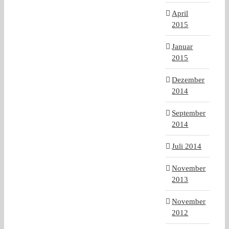
April
2015
Januar
2015
Dezember
2014
September
2014
Juli 2014
November
2013
November
2012