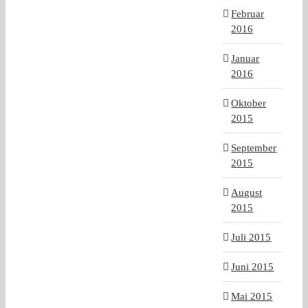
Februar
2016
Januar
2016
Oktober
2015
September
2015
August
2015
Juli 2015
Juni 2015
Mai 2015