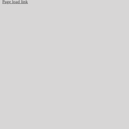
Page load link