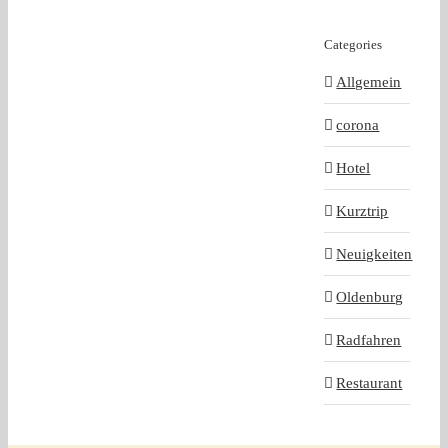
Categories
Allgemein
corona
Hotel
Kurztrip
Neuigkeiten
Oldenburg
Radfahren
Restaurant