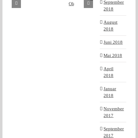
September
2018
August
2018
Juni 2018
Mai 2018
April
2018
Januar
2018
November
2017
September
2017