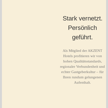
Stark vernetzt.
Persönlich
geführt.
Als Mitglied der AKZENT
Hotels profitieren wir von
hohen Qualitätsstandards,
regionaler Verbundenheit und
echter Gastgeberkultur – für
Ihren rundum gelungenen
Aufenthalt.