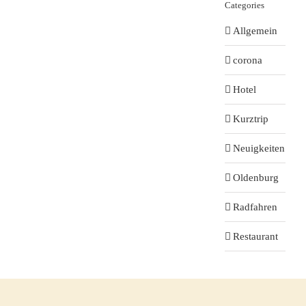
Categories
Allgemein
corona
Hotel
Kurztrip
Neuigkeiten
Oldenburg
Radfahren
Restaurant