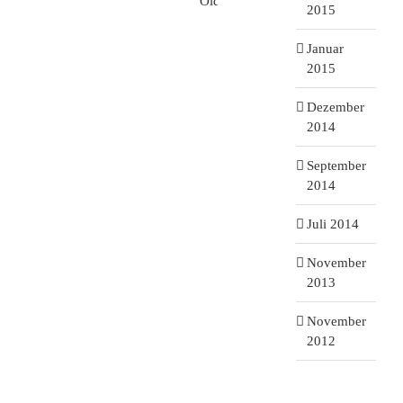
2015
Januar
2015
Dezember
2014
September
2014
Juli 2014
November
2013
November
2012