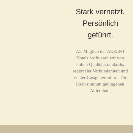
Stark vernetzt.
Persönlich
geführt.
Als Mitglied der AKZENT
Hotels profitieren wir von
hohen Qualitätsstandards,
regionaler Verbundenheit und
echter Gastgeberkultur – für
Ihren rundum gelungenen
Aufenthalt.