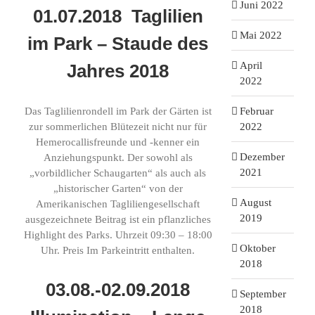
Juni 2022
01.07.2018 Taglilien
Mai 2022
im Park – Staude des
April
Jahres 2018
2022
Februar
Das Taglilienrondell im Park der Gärten ist
2022
zur sommerlichen Blütezeit nicht nur für
Hemerocallisfreunde und -kenner ein
Dezember
Anziehungspunkt. Der sowohl als
2021
„vorbildlicher Schaugarten“ als auch als
„historischer Garten“ von der
August
Amerikanischen Tagliliengesellschaft
2019
ausgezeichnete Beitrag ist ein pflanzliches
Highlight des Parks. Uhrzeit 09:30 – 18:00
Oktober
Uhr. Preis Im Parkeintritt enthalten.
2018
03.08.-02.09.2018
September
2018