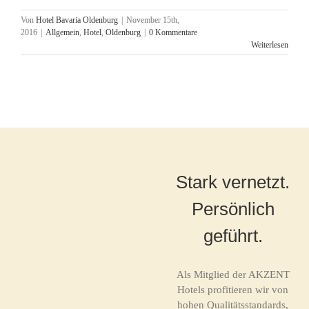
Von
Hotel Bavaria Oldenburg
|
November 15th,
2016
|
Allgemein
,
Hotel
,
Oldenburg
|
0 Kommentare
Weiterlesen
Stark vernetzt.
Persönlich
geführt.
Als Mitglied der AKZENT
Hotels profitieren wir von
hohen Qualitätsstandards,