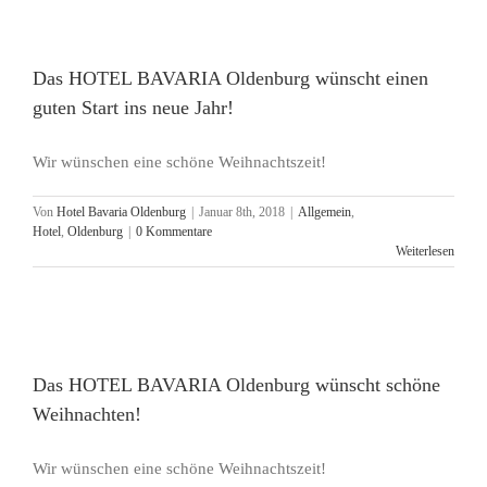
Das HOTEL BAVARIA Oldenburg wünscht einen
guten Start ins neue Jahr!
Wir wünschen eine schöne Weihnachtszeit!
Von
Hotel Bavaria Oldenburg
|
Januar 8th, 2018
|
Allgemein
,
Hotel
,
Oldenburg
|
0 Kommentare
Weiterlesen
Das HOTEL BAVARIA Oldenburg wünscht schöne
Weihnachten!
Wir wünschen eine schöne Weihnachtszeit!