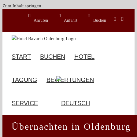
Zum Inhalt springen
Anrufen
Anfahrt
Buchen
START
BUCHEN
HOTEL
TAGUNG
BEWERTUNGEN
SERVICE
Übernachten in Oldenburg