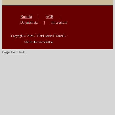
Kontakt
AGB
Datenschutz
Impressum
Copyright ©
2026 - "Hotel Bavaria" GmbH -
Alle Rechte vorbehalten.
Page load link