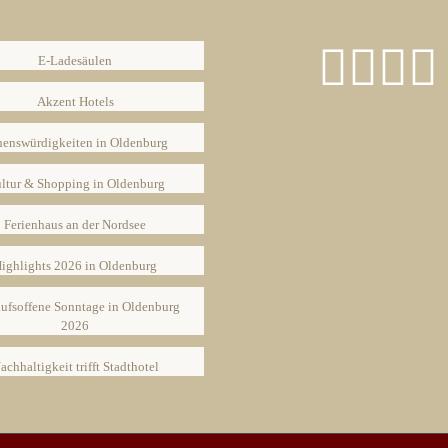
E-Ladesäulen
Akzent Hotels
henswürdigkeiten in Oldenburg
ltur & Shopping in Oldenburg
Ferienhaus an der Nordsee
ighlights 2026 in Oldenburg
ufsoffene Sonntage in Oldenburg
2026
achhaltigkeit trifft Stadthotel