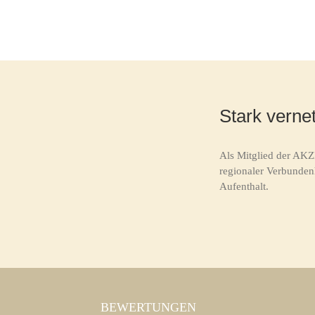
Stark vernet
Als Mitglied der AKZ
regionaler Verbunden
Aufenthalt.
BEWERTUNGEN