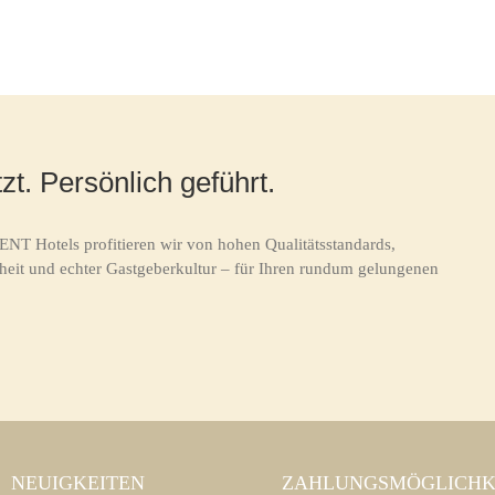
zt. Persönlich geführt.
ENT Hotels profitieren wir von hohen Qualitätsstandards,
heit und echter Gastgeberkultur – für Ihren rundum gelungenen
NEUIGKEITEN
ZAHLUNGSMÖGLICHK