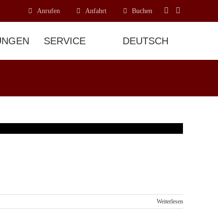
Anrufen
Anfahrt
Buchen
UNGEN
SERVICE
Weiterlesen