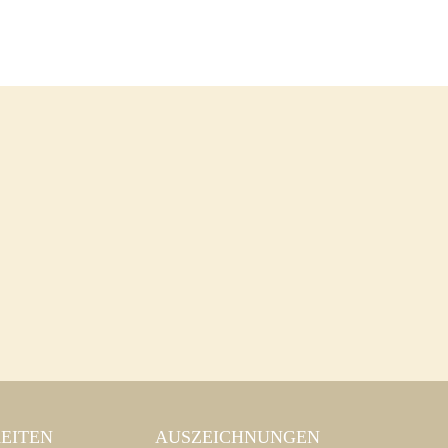
EITEN
AUSZEICHNUNGEN