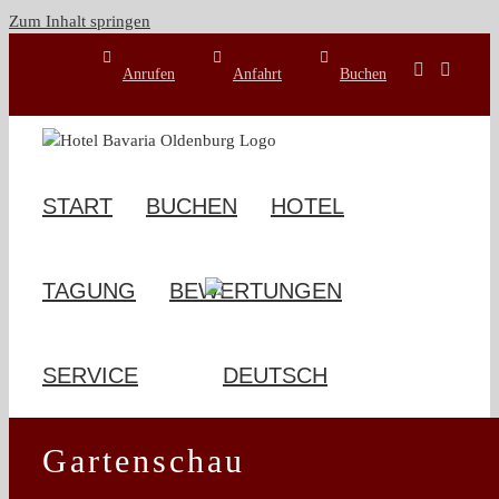
Zum Inhalt springen
Anrufen
Anfahrt
Buchen
START
BUCHEN
HOTEL
TAGUNG
BEWERTUNGEN
SERVICE
Gartenschau