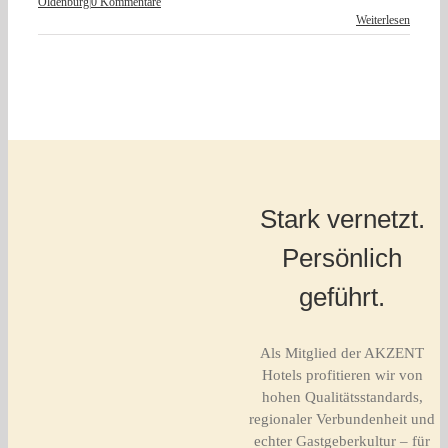
Oldenburg
|
0 Kommentare
Weiterlesen
Stark vernetzt.
Persönlich
geführt.
Als Mitglied der AKZENT
Hotels profitieren wir von
hohen Qualitätsstandards,
regionaler Verbundenheit und
echter Gastgeberkultur – für