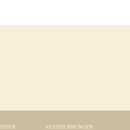
EITEN
AUSZEICHNUNGEN