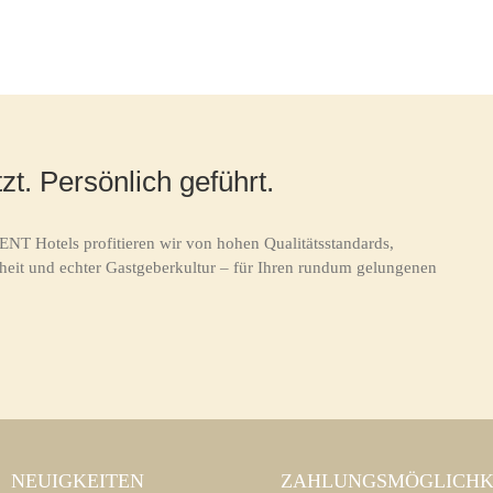
zt. Persönlich geführt.
ENT Hotels profitieren wir von hohen Qualitätsstandards,
heit und echter Gastgeberkultur – für Ihren rundum gelungenen
NEUIGKEITEN
ZAHLUNGSMÖGLICHK