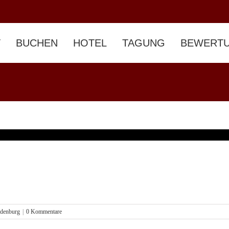
T
BUCHEN
HOTEL
TAGUNG
BEWERT
denburg
|
0 Kommentare