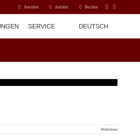
Anrufen
Anfahrt
Buchen
UNGEN
SERVICE
Weiterlesen