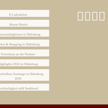
E-Ladesäulen
Akzent Hotels
henswürdigkeiten in Oldenburg
ltur & Shopping in Oldenburg
Ferienhaus an der Nordsee
ighlights 2026 in Oldenburg
ufsoffene Sonntage in Oldenburg
2026
achhaltigkeit trifft Stadthotel