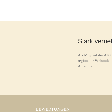
Stark vernet
Als Mitglied der AKZ
regionaler Verbunden
Aufenthalt.
BEWERTUNGEN