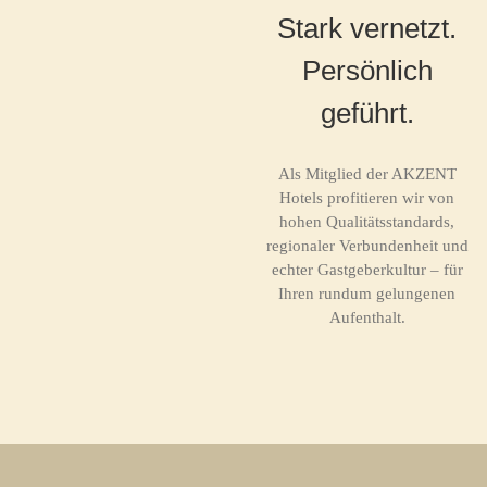
Stark vernetzt.
Persönlich
geführt.
Als Mitglied der AKZENT
Hotels profitieren wir von
hohen Qualitätsstandards,
regionaler Verbundenheit und
echter Gastgeberkultur – für
Ihren rundum gelungenen
Aufenthalt.