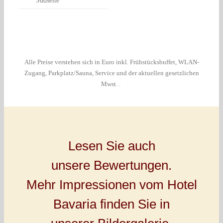
Südseite
Alle Preise verstehen sich in Euro inkl. Frühstücksbuffet, WLAN-
Zugang, Parkplatz/Sauna, Service und der aktuellen gesetzlichen
Mwst. .
Lesen Sie auch
unsere Bewertungen.
Mehr Impressionen vom Hotel
Bavaria finden Sie in