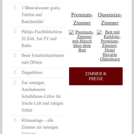
1 Mineralwasser gratis,
Premium-
Queensize-
Telefon und
Rauchmelder
Zimmer
Zimmer
Philips-Flachbildschirm
32 Zoll, Sat-TV und
Radio
Beste Schallschutzfenster
zum Öffnen
Doppeltüren
ZIMMER &
PREISE
Zur sonnigen
Autobahnseite
Schalldämm-Lüfter für
frische Luft und ruhigen
Schlaf
Klimaanlage – alle
Zimmer zur sonnigen