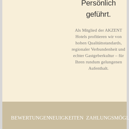
Persönlich
geführt.
Als Mitglied der AKZENT
Hotels profitieren wir von
hohen Qualitätsstandards,
regionaler Verbundenheit und
echter Gastgeberkultur – für
Ihren rundum gelungenen
Aufenthalt.
BEWERTUNGEN
NEUIGKEITEN
ZAHLUNGSMÖGL