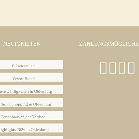
NEUIGKEITEN
ZAHLUNGSMÖGLICHK
E-Ladesäulen
Akzent Hotels
henswürdigkeiten in Oldenburg
ltur & Shopping in Oldenburg
Ferienhaus an der Nordsee
ighlights 2026 in Oldenburg