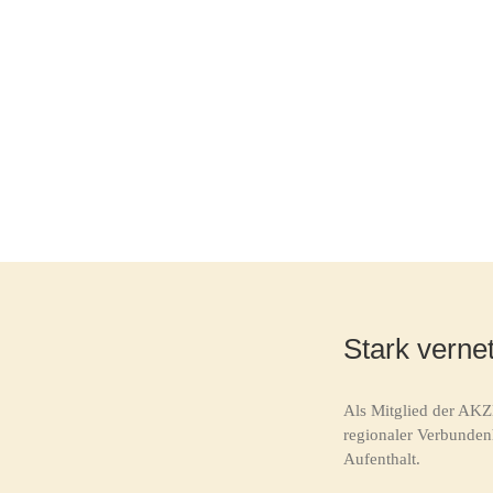
Stark vernet
Als Mitglied der AKZ
regionaler Verbunden
Aufenthalt.