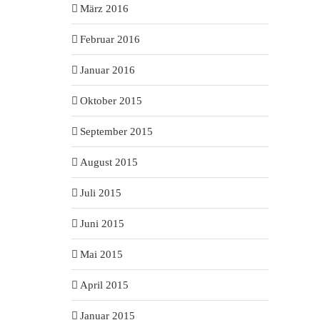
März 2016
Februar 2016
Januar 2016
Oktober 2015
September 2015
August 2015
Juli 2015
Juni 2015
Mai 2015
April 2015
Januar 2015