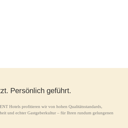
zt. Persönlich geführt.
ENT Hotels profitieren wir von hohen Qualitätsstandards,
heit und echter Gastgeberkultur – für Ihren rundum gelungenen