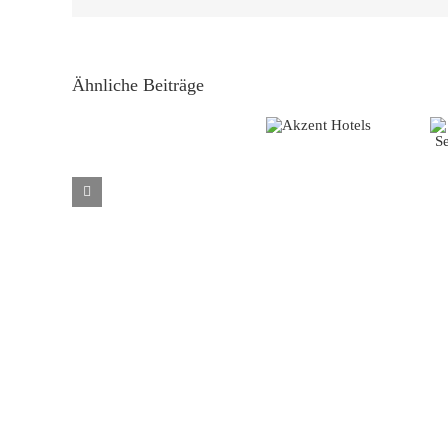
Ähnliche Beiträge