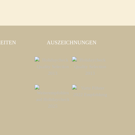
EITEN
AUSZEICHNUNGEN