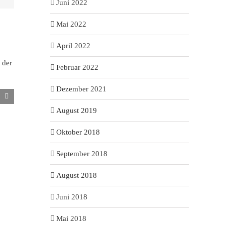
Juni 2022
Mai 2022
April 2022
Februar 2022
Dezember 2021
August 2019
Oktober 2018
September 2018
August 2018
Juni 2018
Mai 2018