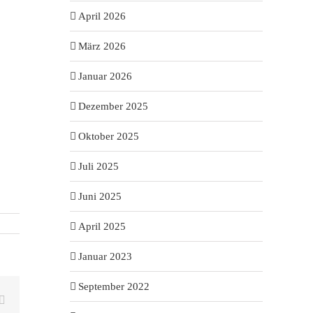
April 2026
März 2026
Januar 2026
Dezember 2025
Oktober 2025
Juli 2025
Juni 2025
April 2025
Januar 2023
September 2022
t
E-
Mail