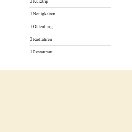
Kurztrip
Neuigkeiten
Oldenburg
Radfahren
Restaurant