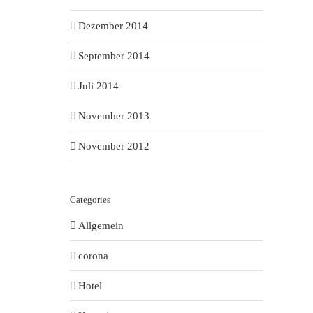
Dezember 2014
September 2014
Juli 2014
November 2013
November 2012
Categories
Allgemein
corona
Hotel