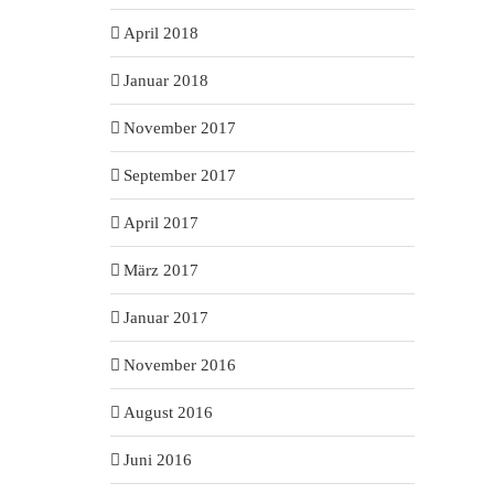
April 2018
Januar 2018
November 2017
September 2017
April 2017
März 2017
Januar 2017
November 2016
August 2016
Juni 2016