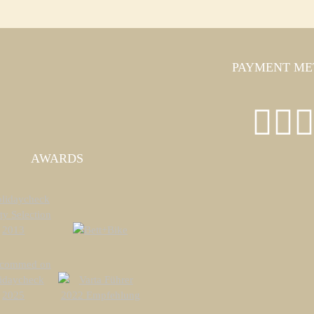
PAYMENT ME
AWARDS