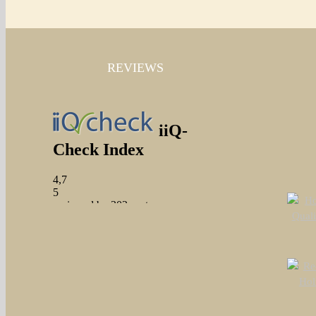
REVIEWS