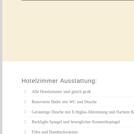
Hotelzimmer Ausstattung:
Alle Hotelzimmer sind gleich groß
Renovierte Bäder mit WC und Dusche
Geräumige Dusche mit Echtglas-Abtrennung und flachem K
Backlight-Spiegel und beweglicher Kosmetikspiegel
Föhn und Handtuchwärmer