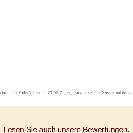
in Euro inkl. Frühstücksbuffet, WLAN-Zugang, Parkplatz/Sauna, Service und der ak
Lesen Sie auch unsere Bewertungen.